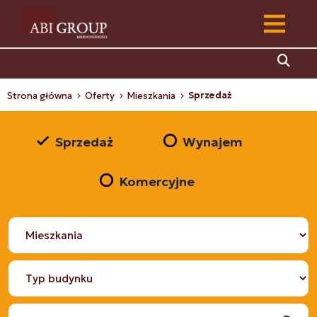
Sprzedaż
Strona główna
Oferty
Mieszkania
Sprzedaż
Wynajem
Komercyjne