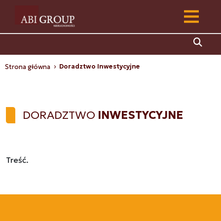
Doradztwo Inwestycyjne
Strona główna
DORADZTWO
INWESTYCYJNE
Treść.