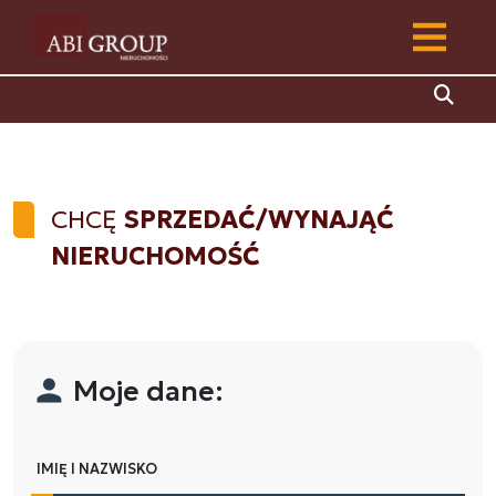
CHCĘ
SPRZEDAĆ/WYNAJĄĆ
NIERUCHOMOŚĆ
Moje dane:
IMIĘ I NAZWISKO