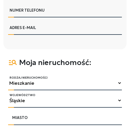
NUMER TELEFONU
ADRES E-MAIL
Moja nieruchomość:
RODZAJ NIERUCHOMOŚCI
WOJEWÓDZTWO
MIASTO