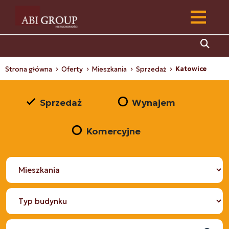
Katowice
Strona główna
Oferty
Mieszkania
Sprzedaż
Sprzedaż
Wynajem
Komercyjne