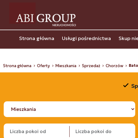
Strona główna
Usługi pośrednictwa
Skup ni
Bato
Strona główna
Oferty
Mieszkania
Sprzedaż
Chorzów
Sp