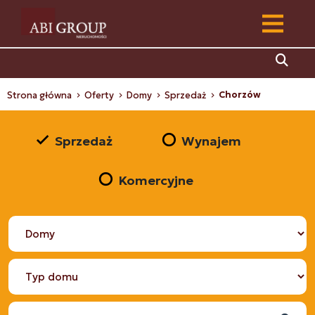
Chorzów
Strona główna
Oferty
Domy
Sprzedaż
Sprzedaż
Wynajem
Komercyjne