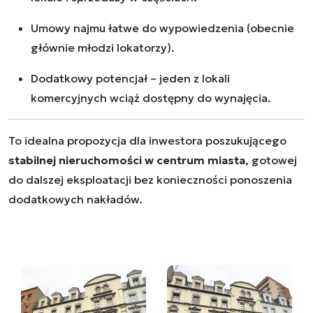
Umowy najmu łatwe do wypowiedzenia (obecnie
głównie młodzi lokatorzy).
Dodatkowy potencjał – jeden z lokali
komercyjnych wciąż dostępny do wynajęcia.
To idealna propozycja dla inwestora poszukującego
stabilnej nieruchomości w centrum miasta
, gotowej
do dalszej eksploatacji bez konieczności ponoszenia
dodatkowych nakładów.