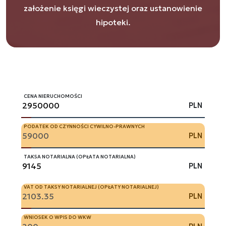
założenie księgi wieczystej oraz ustanowienie
hipoteki.
CENA NIERUCHOMOŚCI
PLN
PODATEK OD CZYNNOŚCI CYWILNO-PRAWNYCH
PLN
TAKSA NOTARIALNA (OPŁATA NOTARIALNA)
PLN
VAT OD TAKSY NOTARIALNEJ (OPŁATY NOTARIALNEJ)
PLN
WNIOSEK O WPIS DO WKW