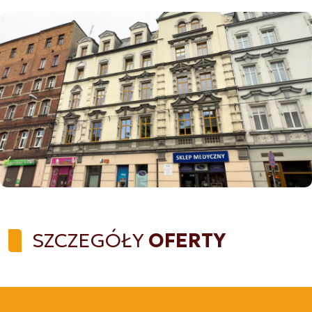
SZCZEGÓŁY
OFERTY