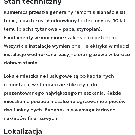
Stan techniczny
Kamienica przeszła generalny remont kilkanaście lat
temu, a dach został odnowiony i ocieplony ok. 10 lat
temu (blacha tytanowa + papa, styropian).
Fundamenty wzmocnione szalunkiem i betonem.
Wszystkie instalacje wymienione – elektryka w miedzi,
instalacje wodno-kanalizacyjne oraz gazowe w bardzo
dobrym stanie.
Lokale mieszkalne i usługowe są po kapitalnych
remontach, w standardzie zbliżonym do
prezentowanego największego mieszkania. Każde
mieszkanie posiada niezależne ogrzewanie z pieców
dwufunkcyjnych. Budynek nie wymaga żadnych
nakładów finansowych.
Lokalizacja