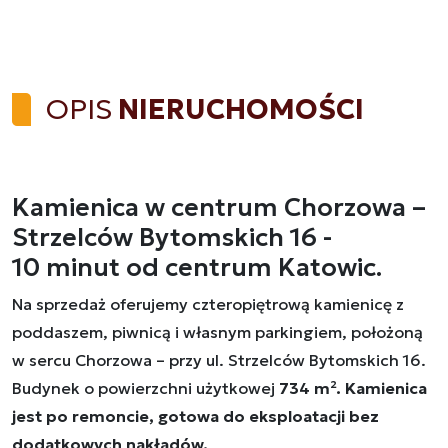
OPIS
NIERUCHOMOŚCI
Kamienica w centrum Chorzowa –
Strzelców Bytomskich 16 -
10 minut od centrum Katowic.
Na sprzedaż oferujemy czteropiętrową kamienicę z
poddaszem, piwnicą i własnym parkingiem, położoną
w sercu Chorzowa – przy ul. Strzelców Bytomskich 16.
Budynek o powierzchni użytkowej
734 m². Kamienica
jest po remoncie, gotowa do eksploatacji bez
dodatkowych nakładów.