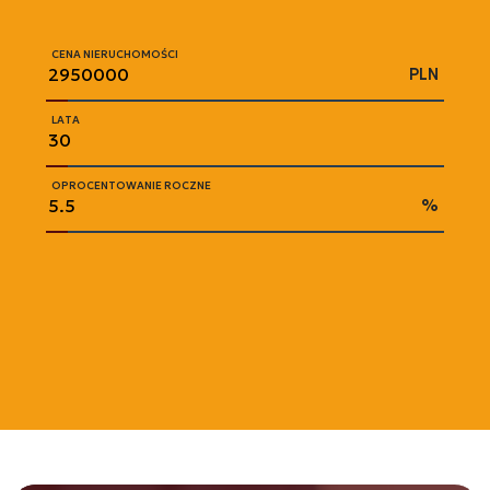
CENA NIERUCHOMOŚCI
PLN
LATA
OPROCENTOWANIE ROCZNE
%