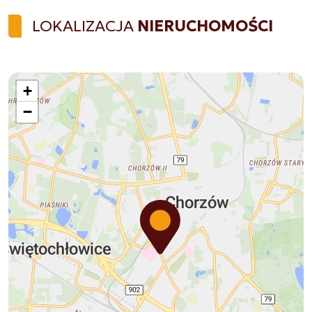
LOKALIZACJA
NIERUCHOMOŚCI
+
−